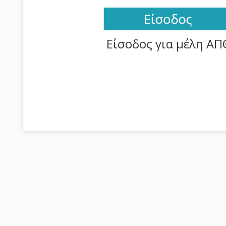
Είσοδος για μέλη ΑΠ