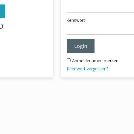
Kennwort
Θ
Anmeldenamen merken
Kennwort vergessen?