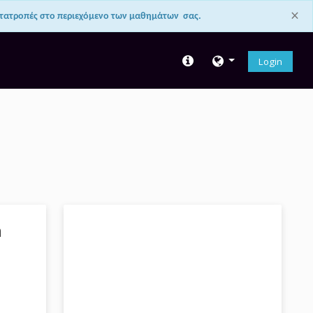
×
ετατροπές στο περιεχόμενο των μαθημάτων σας.
Login
h