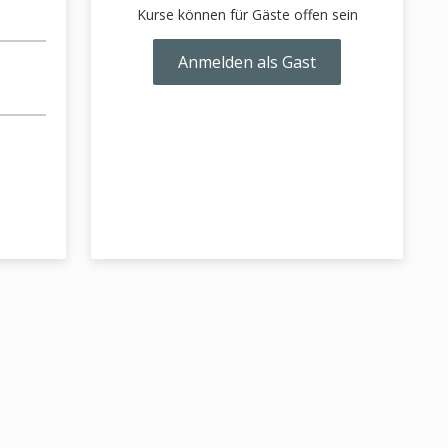
Kurse können für Gäste offen sein